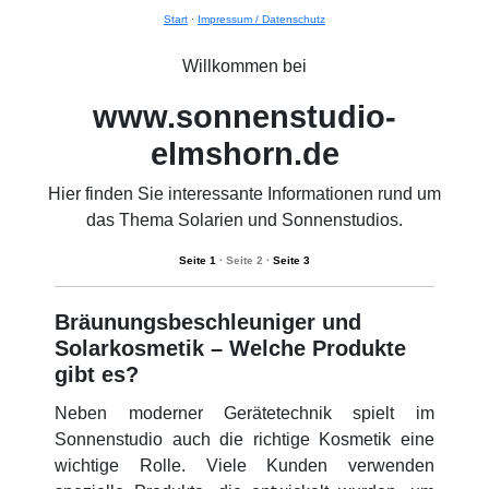
Start
·
Impressum / Datenschutz
Willkommen bei
www.sonnenstudio-
elmshorn.de
Hier finden Sie interessante Informationen rund um
das Thema Solarien und Sonnenstudios.
Seite 1
· Seite 2 ·
Seite 3
Bräunungsbeschleuniger und
Solarkosmetik – Welche Produkte
gibt es?
Neben moderner Gerätetechnik spielt im
Sonnenstudio auch die richtige Kosmetik eine
wichtige Rolle. Viele Kunden verwenden