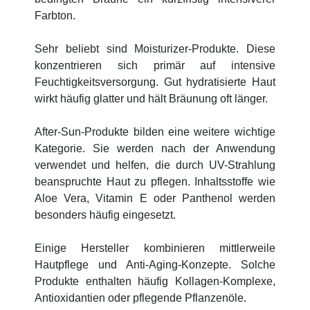
Farbton.
Sehr beliebt sind Moisturizer-Produkte. Diese
konzentrieren sich primär auf intensive
Feuchtigkeitsversorgung. Gut hydratisierte Haut
wirkt häufig glatter und hält Bräunung oft länger.
After-Sun-Produkte bilden eine weitere wichtige
Kategorie. Sie werden nach der Anwendung
verwendet und helfen, die durch UV-Strahlung
beanspruchte Haut zu pflegen. Inhaltsstoffe wie
Aloe Vera, Vitamin E oder Panthenol werden
besonders häufig eingesetzt.
Einige Hersteller kombinieren mittlerweile
Hautpflege und Anti-Aging-Konzepte. Solche
Produkte enthalten häufig Kollagen-Komplexe,
Antioxidantien oder pflegende Pflanzenöle.