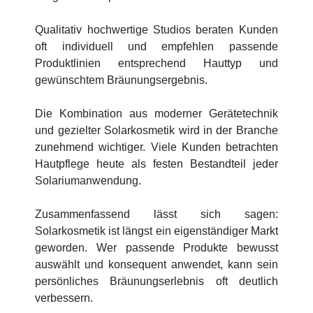
Qualitativ hochwertige Studios beraten Kunden
oft individuell und empfehlen passende
Produktlinien entsprechend Hauttyp und
gewünschtem Bräunungsergebnis.
Die Kombination aus moderner Gerätetechnik
und gezielter Solarkosmetik wird in der Branche
zunehmend wichtiger. Viele Kunden betrachten
Hautpflege heute als festen Bestandteil jeder
Solariumanwendung.
Zusammenfassend lässt sich sagen:
Solarkosmetik ist längst ein eigenständiger Markt
geworden. Wer passende Produkte bewusst
auswählt und konsequent anwendet, kann sein
persönliches Bräunungserlebnis oft deutlich
verbessern.