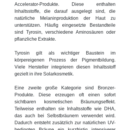
Accelerator-Produkte. Diese enthalten
Inhaltsstoffe, die darauf ausgelegt sind, die
natürliche Melaninproduktion der Haut zu
unterstützen. Häufig eingesetzte Bestandteile
sind Tyrosin, verschiedene Aminosäuren oder
pflanzliche Extrakte.
Tyrosin gilt als wichtiger Baustein im
körpereigenen Prozess der Pigmentbildung.
Viele Hersteller integrieren diesen Inhaltsstoff
gezielt in ihre Solarkosmetik.
Eine zweite große Kategorie sind Bronzer-
Produkte. Diese erzeugen oft einen sofort
sichtbaren kosmetischen Bräunungseffekt.
Teilweise enthalten sie Inhaltsstoffe wie DHA,
das auch bei Selbstbräunern verwendet wird.
Dadurch entsteht zusätzlich zur natürlichen UV-
bedingten Bräune ein kurzfristig intensiverer