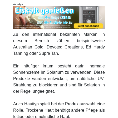
Anzeige
Previous
Next
Zu den international bekannten Marken in
diesem Bereich zählen beispielsweise
Australian Gold, Devoted Creations, Ed Hardy
Tanning oder Supre Tan.
Ein häufiger Irrtum besteht darin, normale
Sonnencreme im Solarium zu verwenden. Diese
Produkte wurden entwickelt, um natürliche UV-
Strahlung zu blockieren und sind für Solarien in
der Regel ungeeignet.
Auch Hauttyp spielt bei der Produktauswahl eine
Rolle. Trockene Haut benötigt andere Pflege als
fettige oder empfindliche Haut.